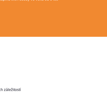
h záležitostí